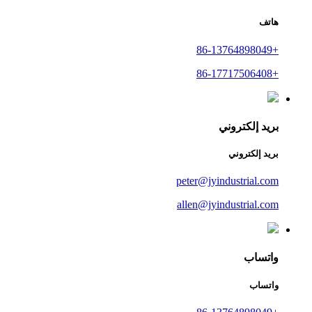
هاتف
+86-13764898049
+86-17717506408
بريد إلكتروني
بريد إلكتروني
peter@jyindustrial.com
allen@jyindustrial.com
واتساب
واتساب