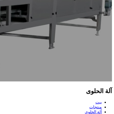
آلة الحلوى
بيت
منتجات
آلة الحلوى