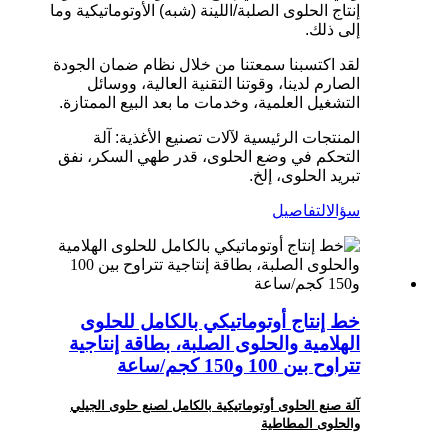
إنتاج الحلوى الصلبة/اللينة (شبه) الأوتوماتيكية وما
إلى ذلك.
لقد اكتسبنا سمعتنا من خلال نظام ضمان الجودة
الصارم لدينا، وقوتنا التقنية العالية، ووسائل
التشغيل العلمية، وخدمات ما بعد البيع الممتازة.
المنتجات الرئيسية لآلات تصنيع الأغذية: آلة
التحكم في وضع الحلوى، قدر طهي السكر، نفق
تبريد الحلوى، إلخ.
سؤال
التفاصيل
خط إنتاج أوتوماتيكي بالكامل للحلوى
الهلامية والحلوى الصلبة، بطاقة إنتاجية
تتراوح بين 100 و150 كجم/ساعة
آلة صنع الحلوى أوتوماتيكية بالكامل لصنع حلوى الجيلي
والحلوى المطاطية