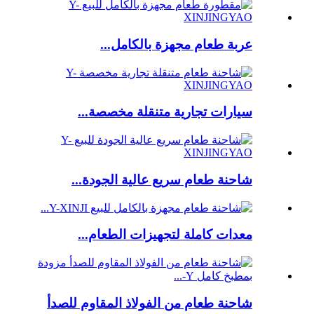
عربة طعام مجهزة بالكامل...
سيارات تجارية متنقلة مخصصة...
شاحنة طعام سريع عالية الجودة...
معدات كاملة لتجهيزات الطعام...
شاحنة طعام من الفولاذ المقاوم للصدأ