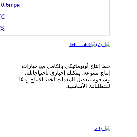
خط إنتاج أوتوماتيكي بالكامل مع خيارات
إنتاج متنوعة. يمكنك إخباري باحتياجاتك،
وسأقوم بتعديل المعدات لخط الإنتاج وفقًا
لمتطلباتك الأساسية.