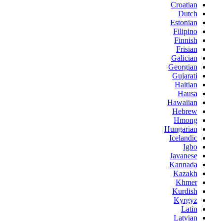
Croatian
Dutch
Estonian
Filipino
Finnish
Frisian
Galician
Georgian
Gujarati
Haitian
Hausa
Hawaiian
Hebrew
Hmong
Hungarian
Icelandic
Igbo
Javanese
Kannada
Kazakh
Khmer
Kurdish
Kyrgyz
Latin
Latvian