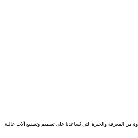
 من المعرفة والخبرة التي تُساعدنا على تصميم وتصنيع آلات عالية