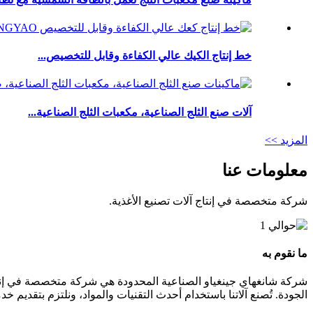
خط إنتاج الكيك عالي الكفاءة وقابل للتخصيص...
آلات صنع الثلج الصناعية، مكعبات الثلج الصناعية...
المزيد >>
معلومات عنا
شركة متخصصة في إنتاج آلات تصنيع الأغذية.
ما نقوم به
شركة شانغهاي جينغياو الصناعية المحدودة هي شركة متخصصة في إنتاج 
الجودة. تُصنع آلاتنا باستخدام أحدث التقنيات والمواد، ونلتزم بتقديم خد