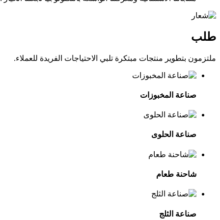
طلب
ملتزمون بتطوير منتجات مبتكرة تلبي الاحتياجات الفريدة للعملاء.
صناعة المخبوزات
صناعة الحلوى
شاحنة طعام
صناعة الثلج