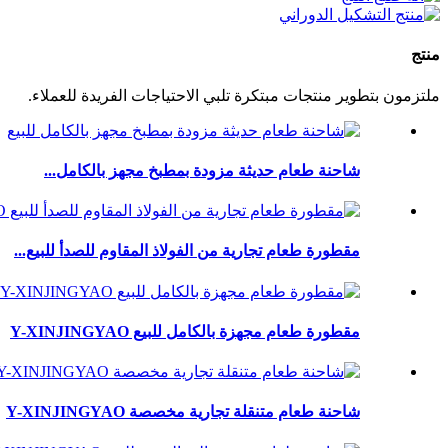
منتج
ملتزمون بتطوير منتجات مبتكرة تلبي الاحتياجات الفريدة للعملاء.
شاحنة طعام حديثة مزودة بمطبخ مجهز بالكامل...
مقطورة طعام تجارية من الفولاذ المقاوم للصدأ للبيع...
مقطورة طعام مجهزة بالكامل للبيع Y-XINJINGYAO
شاحنة طعام متنقلة تجارية مخصصة Y-XINJINGYAO