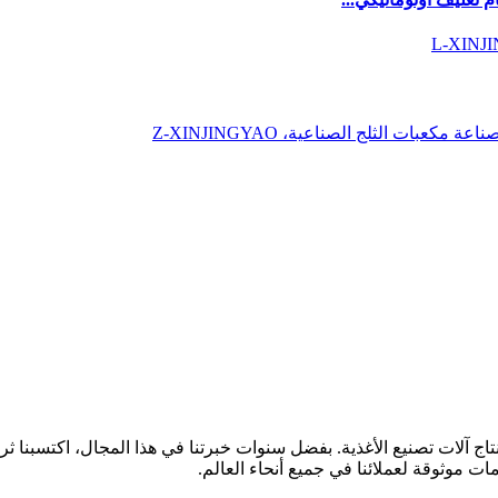
آلات تصنيع الأغذية. بفضل سنوات خبرتنا في هذا المجال، اكتسبنا ثروة
مات موثوقة لعملائنا في جميع أنحاء العالم.