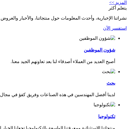
المزيد >>
يتعلم أكثر
نشراتنا الإخبارية، وأحدث المعلومات حول منتجاتنا، والأخبار والعروض 
استفسر الآن
شؤون الموظفين
أصبح العديد من العملاء أصدقاء لنا بعد تعاونهم الجيد معنا.
بحث
لدينا أفضل المهندسين في هذه الصناعات وفريق كفؤ في مجال 
تكنولوجيا
منتجاتنا الاستثنائية ومعرفتنا الواسعة بالتكنولوجيا تجعلنا الخيار 