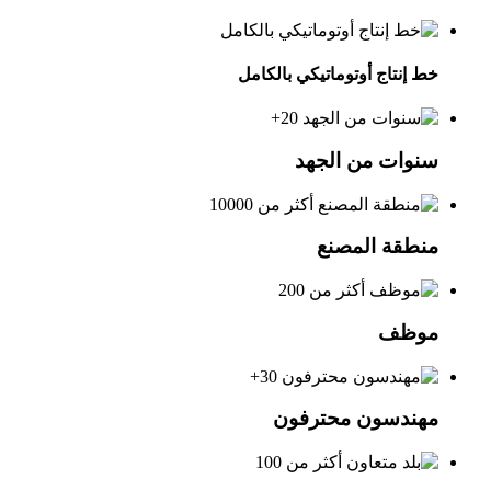
خط إنتاج أوتوماتيكي بالكامل
20+
سنوات من الجهد
أكثر من 10000
منطقة المصنع
أكثر من 200
موظف
30+
مهندسون محترفون
أكثر من 100