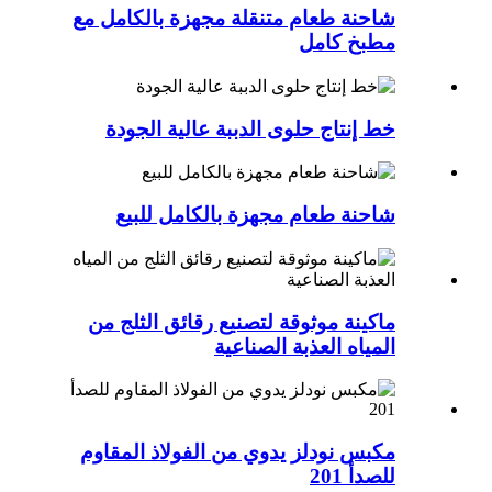
شاحنة طعام متنقلة مجهزة بالكامل مع
مطبخ كامل
خط إنتاج حلوى الدببة عالية الجودة
شاحنة طعام مجهزة بالكامل للبيع
ماكينة موثوقة لتصنيع رقائق الثلج من
المياه العذبة الصناعية
مكبس نودلز يدوي من الفولاذ المقاوم
للصدأ 201