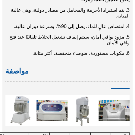
3. يتم استيراد الأحزمة والمحامل من مصادر دولية، وهي عالية
المتانة.
4. امتصاص عالٍ للماء، يصل إلى 90%، وسرعة دوران عالية.
5. مزود بواقي أمان، سيتم إيقاف تشغيل الخلاط تلقائيًا عند فتح
واقي الأمان.
6. مكونات مستوردة، ضوضاء منخفضة، أكثر متانة.
مواصفة