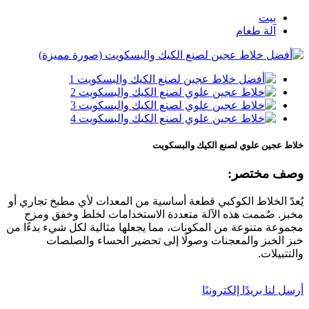
بيت
آلة طعام
خلاط عجين علوي لصنع الكيك والبسكويت
وصف مختصر:
يُعدّ الخلاط الكوكبي قطعة أساسية من المعدات لأي مطبخ تجاري أو
مخبز. صُممت هذه الآلة متعددة الاستخدامات لخلط وخفق ومزج
مجموعة متنوعة من المكونات، مما يجعلها مثالية لكل شيء بدءًا من
خبز الخبز والمعجنات وصولًا إلى تحضير الحساء والصلصات
والتتبيلات.
أرسل لنا بريدًا إلكترونيًا