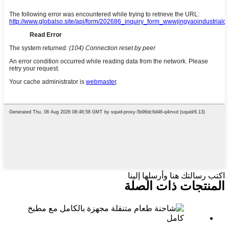
اكتب رسالتك هنا وأرسلها إلينا
المنتجات ذات الصلة