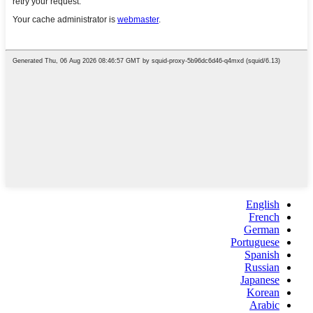
English
French
German
Portuguese
Spanish
Russian
Japanese
Korean
Arabic