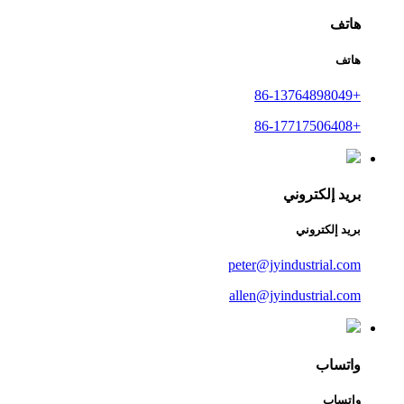
هاتف
هاتف
+86-13764898049
+86-17717506408
بريد إلكتروني
بريد إلكتروني
peter@jyindustrial.com
allen@jyindustrial.com
واتساب
واتساب