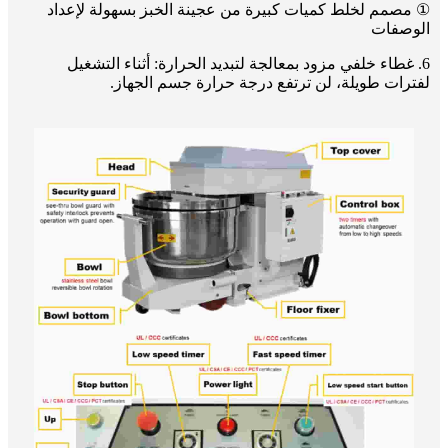
① مصمم لخلط كميات كبيرة من عجينة الخبز بسهولة لإعداد
الوصفات
6. غطاء خلفي مزود بمعالجة لتبديد الحرارة: أثناء التشغيل
لفترات طويلة، لن ترتفع درجة حرارة جسم الجهاز.