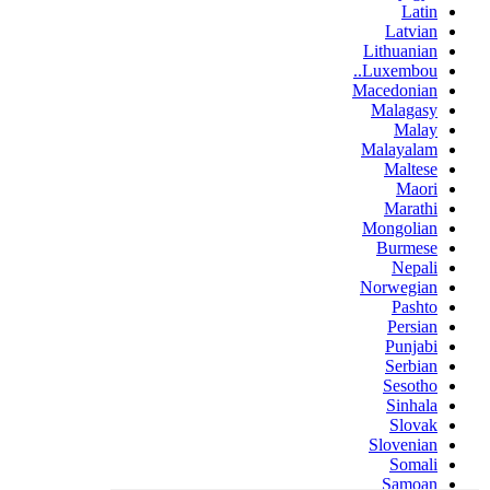
Latin
Latvian
Lithuanian
Luxembou..
Macedonian
Malagasy
Malay
Malayalam
Maltese
Maori
Marathi
Mongolian
Burmese
Nepali
Norwegian
Pashto
Persian
Punjabi
Serbian
Sesotho
Sinhala
Slovak
Slovenian
Somali
Samoan