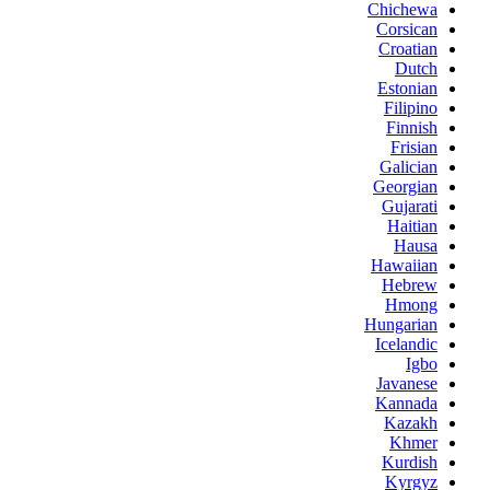
Chichewa
Corsican
Croatian
Dutch
Estonian
Filipino
Finnish
Frisian
Galician
Georgian
Gujarati
Haitian
Hausa
Hawaiian
Hebrew
Hmong
Hungarian
Icelandic
Igbo
Javanese
Kannada
Kazakh
Khmer
Kurdish
Kyrgyz